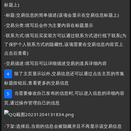
标题上)
-标题:交易信息的简单描述(该项会显示在交易信息标题上)
-交易分类:填写后会作为主要内容在标题显示
-联系方式:填写后买卖双方可以通过联系方式进行线下联系(为
了保护个人联系方式的隐藏性,该项需要在交易信息内容页上
点击后查看)
-交易描述:填写后可以详细描述交易的道具详细内容
除了主页显示以外,交易信息还可以通过点击主页的市集
4
标题按钮后,查看更多的交易信息
当需要修改自己发布的信息时,可以进入信息的详细内容
5
页,通过操作管理自己的信息
-下架:选择后,当前的信息会被隐藏并且不再显示该交易信息