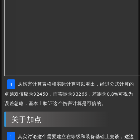
从伤害计算表格和实际计算可以看出，经过公式计算的
4
卓越双倍应为92450，而实际为93266，差距为0.8%可视为
误差忽略，基本上验证这个伤害计算是可信的。
关于加点
其实讨论这个需要建立在等级和装备基础上去谈，这边
1