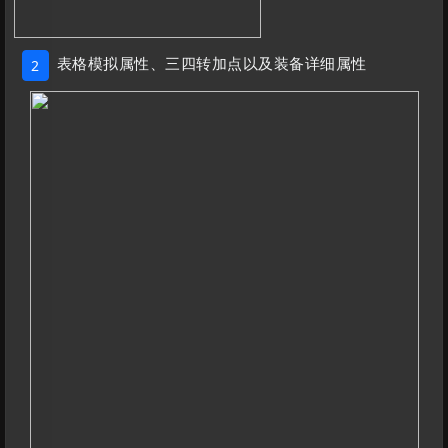
表格模拟属性、三四转加点以及装备详细属性
2