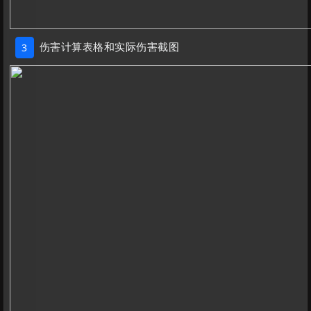
伤害计算表格和实际伤害截图
3