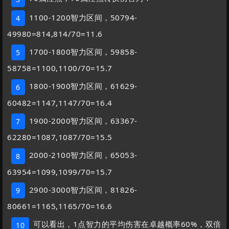
1100-1200智力区间，50794-
4
49980=814,814/70=11.6
1700-1800智力区间，59858-
5
58758=1100,1100/70=15.7
1800-1900智力区间，61629-
6
60482=1147,1147/70=16.4
1900-2000智力区间，63367-
7
62280=1087,1087/70=15.5
2000-2100智力区间，65053-
8
63954=1099,1099/70=15.7
2900-3000智力区间，81826-
9
80661=1165,1165/70=16.6
可以看出，1点智力的平均伤害在卓越概率60%，双倍
10