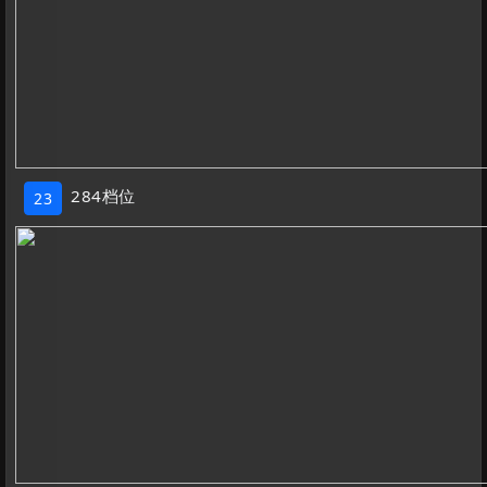
284档位
23