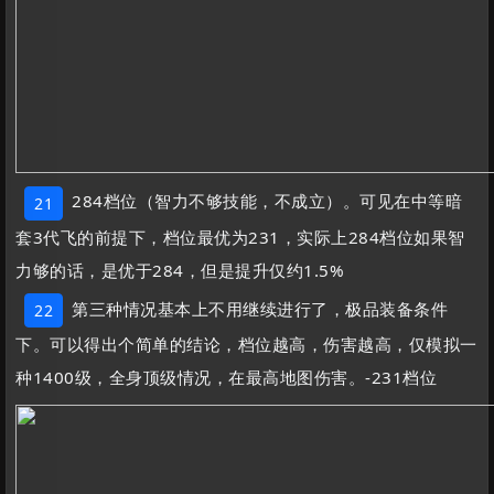
284档位（智力不够技能，不成立）。可见在中等暗
21
套3代飞的前提下，档位最优为231，实际上284档位如果智
力够的话，是优于284，但是提升仅约1.5%
第三种情况基本上不用继续进行了，极品装备条件
22
下。可以得出个简单的结论，档位越高，伤害越高，仅模拟一
种1400级，全身顶级情况，在最高地图伤害。-231档位