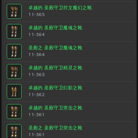
卓越的 圣殿守卫符文魔幻之靴
11-365
卓越的 圣殿守卫魔魂之靴
11-364
圣殿之 圣殿守卫魔魂之靴
11-364
卓越的 圣殿守卫精灵之靴
11-363
卓越的 圣殿守卫幻影之靴
11-362
卓越的 圣殿守卫突击之靴
11-361
圣殿之 圣殿守卫突击之靴
11-361