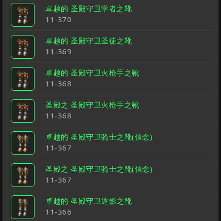
卓越的 圣殿守卫学者之靴
11-370
卓越的 圣殿守卫圣徒之靴
11-369
卓越的 圣殿守卫火枪手之靴
11-368
圣殿之 圣殿守卫火枪手之靴
11-368
卓越的 圣殿守卫骑士之靴(信念)
11-367
圣殿之 圣殿守卫骑士之靴(信念)
11-367
卓越的 圣殿守卫逐影之靴
11-366